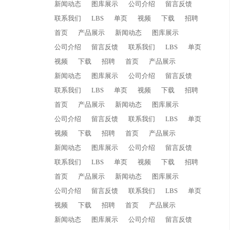
新闻动态
图库展示
公司介绍
留言反馈
联系我们
LBS
单页
视频
下载
招聘
首页
产品展示
新闻动态
图库展示
公司介绍
留言反馈
联系我们
LBS
单页
视频
下载
招聘
首页
产品展示
新闻动态
图库展示
公司介绍
留言反馈
联系我们
LBS
单页
视频
下载
招聘
首页
产品展示
新闻动态
图库展示
公司介绍
留言反馈
联系我们
LBS
单页
视频
下载
招聘
首页
产品展示
新闻动态
图库展示
公司介绍
留言反馈
联系我们
LBS
单页
视频
下载
招聘
首页
产品展示
新闻动态
图库展示
公司介绍
留言反馈
联系我们
LBS
单页
视频
下载
招聘
首页
产品展示
新闻动态
图库展示
公司介绍
留言反馈