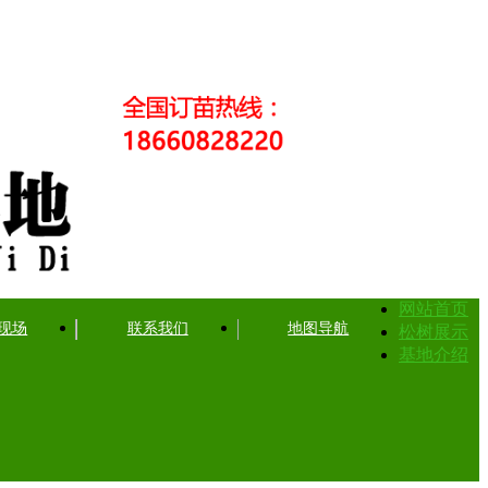
网站首页
现场
联系我们
地图导航
松树展示
基地介绍