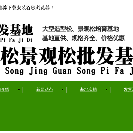
推荐下载安装谷歌浏览器！
地介绍
新闻动态
基地实拍
发货