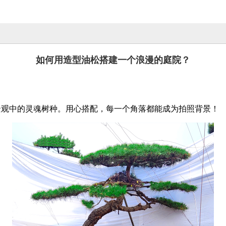
如何用造型油松搭建一个浪漫的庭院？
景观中的灵魂树种。用心搭配，每一个角落都能成为拍照背景！