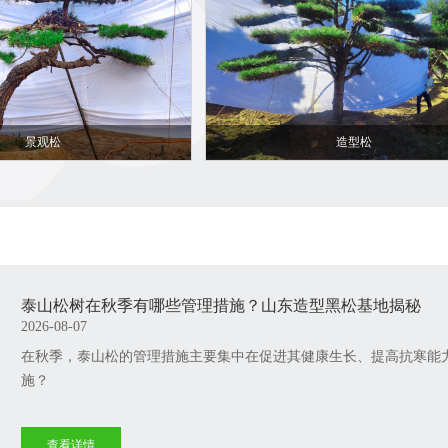
景观松
造型松
泰山松树在秋季有哪些管理措施？山东造型黑松基地揭秘
2026-08-07
​在秋季，泰山松的管理措施主要集中在促进其健康生长、提高抗寒能
施？
查看详情