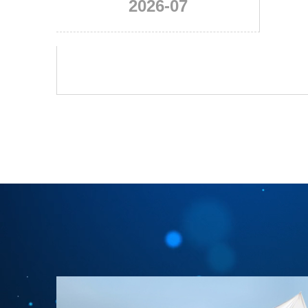
2026-07