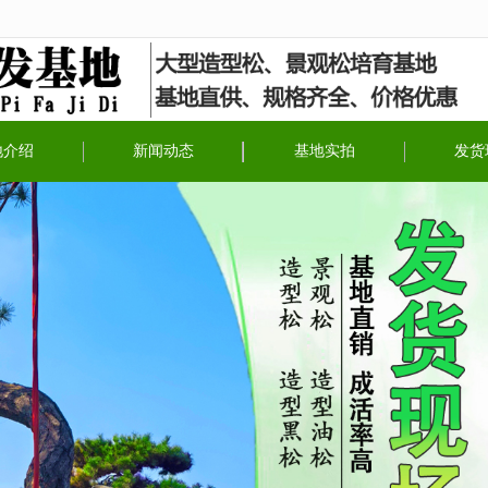
无法获得最佳浏览体验，推荐下载安装谷歌浏览器！
地介绍
新闻动态
基地实拍
发货