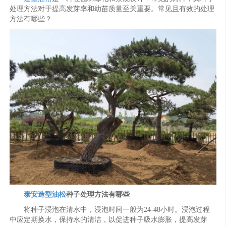
处理方法对于提高发芽率和幼苗质量至关重要。常见且有效的处理
方法有哪些？
泰安造型油松
种子处理方法有哪些
将种子浸泡在清水中，浸泡时间一般为24-48小时。浸泡过程
中应定期换水，保持水的清洁，以促进种子吸水膨胀，提高发芽