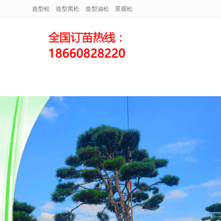
造型松
造型黑松
造型油松
景观松