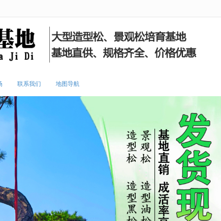
无法获得最佳浏览体验，推荐下载安装谷歌浏览器！
场
联系我们
地图导航