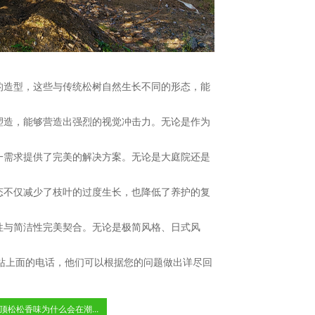
的造型，这些与传统松树自然生长不同的形态，能
塑造，能够营造出强烈的视觉冲击力。无论是作为
一需求提供了完美的解决方案。无论是大庭院还是
态不仅减少了枝叶的过度生长，也降低了养护的复
性与简洁性完美契合。无论是极简风格、日式风
站上面的电话，他们可以根据您的问题做出详尽回
顶松松香味为什么会在潮...